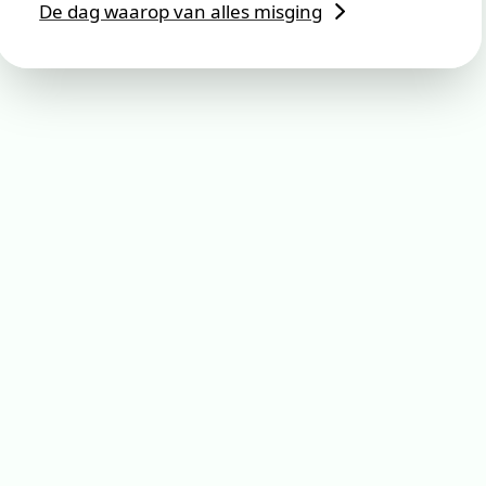
De dag waarop van alles misging