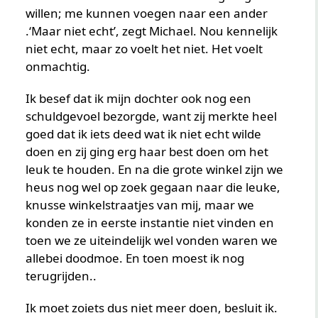
willen; me kunnen voegen naar een ander
.‘Maar niet echt’, zegt Michael. Nou kennelijk
niet echt, maar zo voelt het niet. Het voelt
onmachtig.
Ik besef dat ik mijn dochter ook nog een
schuldgevoel bezorgde, want zij merkte heel
goed dat ik iets deed wat ik niet echt wilde
doen en zij ging erg haar best doen om het
leuk te houden. En na die grote winkel zijn we
heus nog wel op zoek gegaan naar die leuke,
knusse winkelstraatjes van mij, maar we
konden ze in eerste instantie niet vinden en
toen we ze uiteindelijk wel vonden waren we
allebei doodmoe. En toen moest ik nog
terugrijden..
Ik moet zoiets dus niet meer doen, besluit ik.