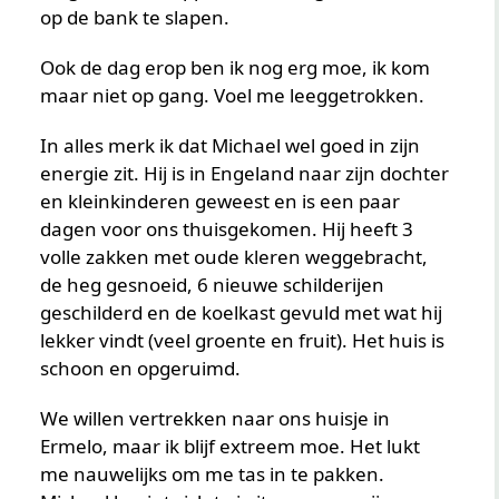
op de bank te slapen.
Ook de dag erop ben ik nog erg moe, ik kom
maar niet op gang. Voel me leeggetrokken.
In alles merk ik dat Michael wel goed in zijn
energie zit. Hij is in Engeland naar zijn dochter
en kleinkinderen geweest en is een paar
dagen voor ons thuisgekomen. Hij heeft 3
volle zakken met oude kleren weggebracht,
de heg gesnoeid, 6 nieuwe schilderijen
geschilderd en de koelkast gevuld met wat hij
lekker vindt (veel groente en fruit). Het huis is
schoon en opgeruimd.
We willen vertrekken naar ons huisje in
Ermelo, maar ik blijf extreem moe. Het lukt
me nauwelijks om me tas in te pakken.