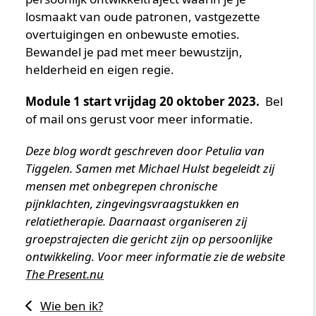
losmaakt van oude patronen, vastgezette
overtuigingen en onbewuste emoties.
Bewandel je pad met meer bewustzijn,
helderheid en eigen regie.
Module 1 start vrijdag 20 oktober 2023.
Bel
of mail ons gerust voor meer informatie.
Deze blog wordt geschreven door Petulia van
Tiggelen. Samen met Michael Hulst begeleidt zij
mensen met onbegrepen chronische
pijnklachten, zingevingsvraagstukken en
relatietherapie. Daarnaast organiseren zij
groepstrajecten die gericht zijn op persoonlijke
ontwikkeling. Voor meer informatie zie de website
The Present.nu
Wie ben ik?