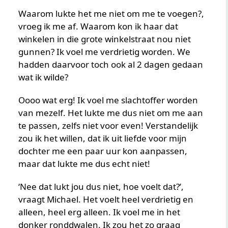
Waarom lukte het me niet om me te voegen?,
vroeg ik me af. Waarom kon ik haar dat
winkelen in die grote winkelstraat nou niet
gunnen? Ik voel me verdrietig worden. We
hadden daarvoor toch ook al 2 dagen gedaan
wat ik wilde?
Oooo wat erg! Ik voel me slachtoffer worden
van mezelf. Het lukte me dus niet om me aan
te passen, zelfs niet voor even! Verstandelijk
zou ik het willen, dat ik uit liefde voor mijn
dochter me een paar uur kon aanpassen,
maar dat lukte me dus echt niet!
‘Nee dat lukt jou dus niet, hoe voelt dat?’,
vraagt Michael. Het voelt heel verdrietig en
alleen, heel erg alleen. Ik voel me in het
donker ronddwalen. Ik zou het zo graag