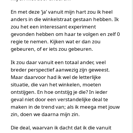
En met deze ‘ja’ vanuit mijn hart zou ik heel
anders in die winkelstraat gestaan hebben. Ik
zou het een interessant experiment
gevonden hebben om haar te volgen en zelf 0
regie te nemen. Kijken wat er dan zou
gebeuren, of er iets zou gebeuren.
Ik zou daar vanuit een totaal ander, veel
breder perspectief aanwezig zijn geweest.
Maar daarvoor had ik wel de letterlijke
situatie, die van het winkelen, moeten
ontstijgen. En hoe ontstijg je die? In ieder
geval niet door een verstandelijke deal te
maken in de trend van; als ik meega met jouw
zin, doen we daarna mijn zin.
Die deal, waarvan ik dacht dat ik die vanuit