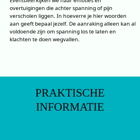
Eventueel kijken we naar emoties en
overtuigingen die achter spanning of pijn
verscholen liggen. In hoeverre je hier woorden
aan geeft bepaal jezelf. De aanraking alleen kan al
voldoende zijn om spanning los te laten en
klachten te doen wegvallen.
PRAKTISCHE
INFORMATIE