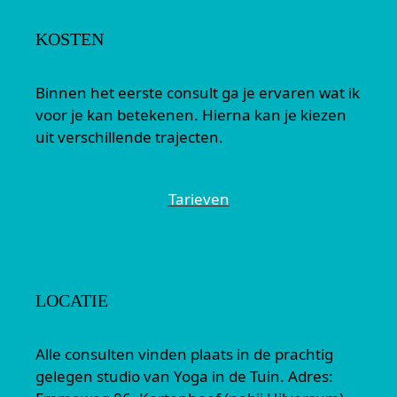
KOSTEN
Binnen het eerste consult ga je ervaren wat ik
voor je kan betekenen. Hierna kan je kiezen
uit verschillende trajecten.
Tarieven
LOCATIE
Alle consulten vinden plaats in de prachtig
gelegen studio van Yoga in de Tuin. Adres: