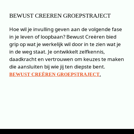
BEWUST CREEREN GROEPSTRAJECT
Hoe wil je invulling geven aan de volgende fase
in je leven of loopbaan? Bewust Creëren bied
grip op wat je werkelijk wil door in te zien wat je
in de weg staat. Je ontwikkelt zelfkennis,
daadkracht en vertrouwen om keuzes te maken
die aansluiten bij wie jij ten diepste bent.
.
BEWUST CREËREN GROEPSTRAJECT