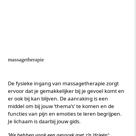
massagetherapie
De fysieke ingang van massagetherapie zorgt
ervoor dat je gemakkelijker bij je gevoel komt en
er ook bij kan blijven. De aanraking is een
middel om bij jouw ‘thema’s’ te komen en de
functies van pijn en emoties te leren begrijpen.
Je lichaam is daarbij jouw gids.
‘We hebben vaak een gesprek met z’n ‘drieën’;