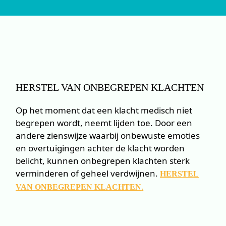
HERSTEL VAN ONBEGREPEN KLACHTEN
Op het moment dat een klacht medisch niet
begrepen wordt, neemt lijden toe. Door een
andere zienswijze waarbij onbewuste emoties
en overtuigingen achter de klacht worden
belicht, kunnen onbegrepen klachten sterk
verminderen of geheel verdwijnen.
HERSTEL
.
VAN ONBEGREPEN KLACHTEN