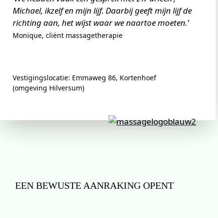
Michael, ikzelf en mijn lijf. Daarbij geeft mijn lijf de
richting aan, het wijst waar we naartoe moeten.’
Monique, cliënt massagetherapie
Vestigingslocatie: Emmaweg 86, Kortenhoef
(omgeving Hilversum)
EEN BEWUSTE AANRAKING OPENT