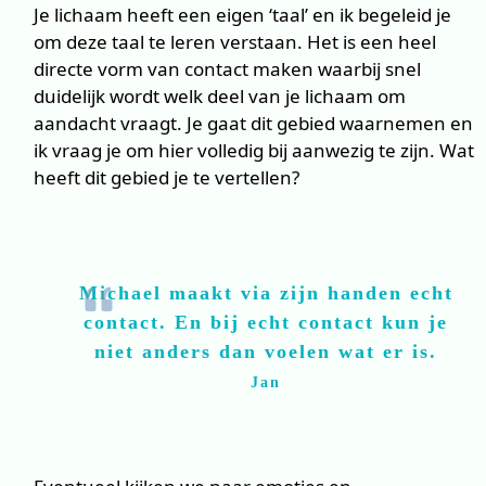
Je lichaam heeft een eigen ‘taal’ en ik begeleid je
om deze taal te leren verstaan. Het is een heel
directe vorm van contact maken waarbij snel
duidelijk wordt welk deel van je lichaam om
aandacht vraagt. Je gaat dit gebied waarnemen en
ik vraag je om hier volledig bij aanwezig te zijn. Wat
heeft dit gebied je te vertellen?
Michael maakt via zijn handen echt
contact. En bij echt contact kun je
niet anders dan voelen wat er is.
Jan