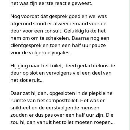
het was zijn eerste reactie geweest.
Nog voordat dat gesprek goed en wel was
afgerond stond er alweer iemand voor de
deur voor een consult. Gelukkig lukte het
hem om om te schakelen. Daarna nog een
cliëntgesprek en toen een half uur pauze
voor de volgende yogales.
Hij ging naar het toilet, deed gedachteloos de
deur op slot en vervolgens viel een deel van
het slot eruit…
Daar zat hij dan, opgesloten in de piepkleine
ruimte van het composttoilet. Het was er
snikheet en de eerstvolgende mensen
zouden er dus pas over een half uur zijn. Die
zou hij dan vanuit het toilet moeten roepen…