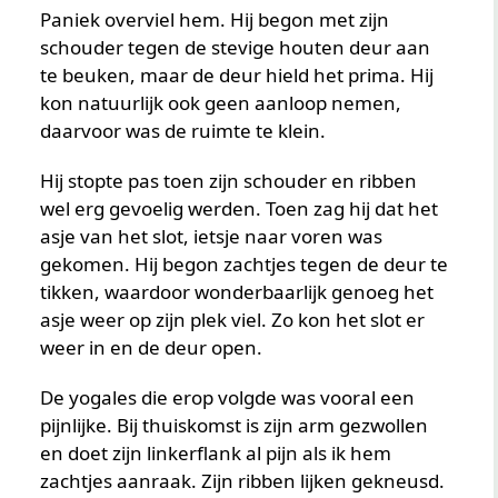
Paniek overviel hem. Hij begon met zijn
schouder tegen de stevige houten deur aan
te beuken, maar de deur hield het prima. Hij
kon natuurlijk ook geen aanloop nemen,
daarvoor was de ruimte te klein.
Hij stopte pas toen zijn schouder en ribben
wel erg gevoelig werden. Toen zag hij dat het
asje van het slot, ietsje naar voren was
gekomen. Hij begon zachtjes tegen de deur te
tikken, waardoor wonderbaarlijk genoeg het
asje weer op zijn plek viel. Zo kon het slot er
weer in en de deur open.
De yogales die erop volgde was vooral een
pijnlijke. Bij thuiskomst is zijn arm gezwollen
en doet zijn linkerflank al pijn als ik hem
zachtjes aanraak. Zijn ribben lijken gekneusd.