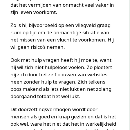
dat het vermijden van onmacht veel vaker in
zijn leven voorkomt.
Zo is hij bijvoorbeeld op een vliegveld graag
ruim op tijd om de onmachtige situatie van
het missen van een vlucht te voorkomen. Hij
wil geen risico’s nemen.
Ook met hulp vragen heeft hij moeite, want
hij wil zich niet hulpeloos voelen. Zo ploetert
hij zich door het zelf bouwen van websites
heen zonder hulp te vragen. Zich telkens
boos makend als iets niet lukt en net zolang
doorgaand totdat het wel lukt.
Dit doorzettingsvermogen wordt door
mensen als goed en knap gezien en dat is het
ook wel, ware het niet dat het in werkelijkheid