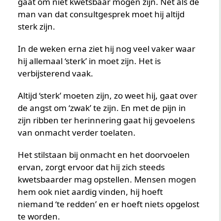
gaat om niet kwetsbaar mogen zijn. Net als de
man van dat consultgesprek moet hij altijd
sterk zijn.
In de weken erna ziet hij nog veel vaker waar
hij allemaal ‘sterk’ in moet zijn. Het is
verbijsterend vaak.
Altijd ‘sterk’ moeten zijn, zo weet hij, gaat over
de angst om ‘zwak’ te zijn. En met de pijn in
zijn ribben ter herinnering gaat hij gevoelens
van onmacht verder toelaten.
Het stilstaan bij onmacht en het doorvoelen
ervan, zorgt ervoor dat hij zich steeds
kwetsbaarder mag opstellen. Mensen mogen
hem ook niet aardig vinden, hij hoeft
niemand ‘te redden’ en er hoeft niets opgelost
te worden.