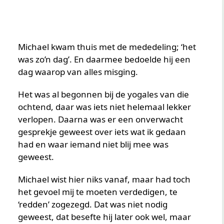
Michael kwam thuis met de mededeling; ‘het
was zo’n dag’. En daarmee bedoelde hij een
dag waarop van alles misging.
Het was al begonnen bij de yogales van die
ochtend, daar was iets niet helemaal lekker
verlopen. Daarna was er een onverwacht
gesprekje geweest over iets wat ik gedaan
had en waar iemand niet blij mee was
geweest.
Michael wist hier niks vanaf, maar had toch
het gevoel mij te moeten verdedigen, te
‘redden’ zogezegd. Dat was niet nodig
geweest, dat besefte hij later ook wel, maar