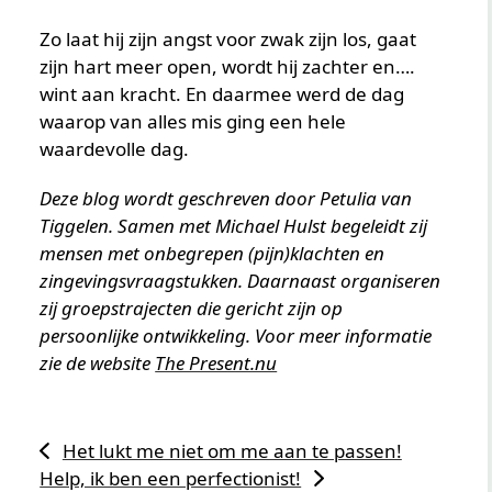
Zo laat hij zijn angst voor zwak zijn los, gaat
zijn hart meer open, wordt hij zachter en….
wint aan kracht. En daarmee werd de dag
waarop van alles mis ging een hele
waardevolle dag.
Deze blog wordt geschreven door Petulia van
Tiggelen. Samen met Michael Hulst begeleidt zij
mensen met onbegrepen (pijn)klachten en
zingevingsvraagstukken. Daarnaast organiseren
zij groepstrajecten die gericht zijn op
persoonlijke ontwikkeling. Voor meer informatie
zie de website
The Present.nu
Het lukt me niet om me aan te passen!
Help, ik ben een perfectionist!