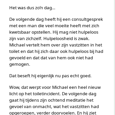
Het was dus zo’n dag…
De volgende dag heeft hij een consultgesprek
met een man die veel moeite heeft met zich
kwetsbaar opstellen. Hij mag niet hulpeloos
zijn van zichzelf. Hulpeloosheid is zwak.
Michael vertelt hem over zijn vastzitten in het
toilet en dat hij zich daar ook hulpeloos bij had
gevoeld en dat dat van hem ook niet had
gemogen.
Dat beseft hij eigenlijk nu pas echt goed.
Wow, dat werpt voor Michael een heel nieuw
licht op het toiletincident. De volgende dag
gaat hij tijdens zijn ochtend meditatie het
gevoel van onmacht, wat het vastzitten had
opgeroepen, verder doorvoelen. En hij ziet