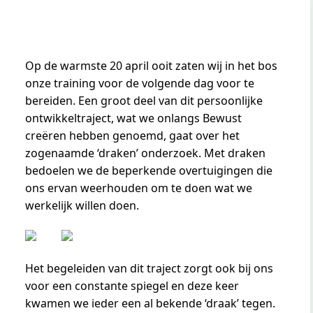
Op de warmste 20 april ooit zaten wij in het bos
onze training voor de volgende dag voor te
bereiden. Een groot deel van dit persoonlijke
ontwikkeltraject, wat we onlangs Bewust
creëren hebben genoemd, gaat over het
zogenaamde ‘draken’ onderzoek. Met draken
bedoelen we de beperkende overtuigingen die
ons ervan weerhouden om te doen wat we
werkelijk willen doen.
Het begeleiden van dit traject zorgt ook bij ons
voor een constante spiegel en deze keer
kwamen we ieder een al bekende ‘draak’ tegen.