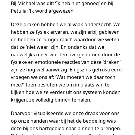
Bij Michael was dit: ‘Ik heb niet genoeg’ en bij
Petulia: ‘Ik word afgewezen’.
Deze draken hebben we al vaak onderzocht. We
hebben ze fysiek ervaren, we zijn erbij gebleven
en hebben ze ‘omgedraaid’ waardoor we weten
dat ze ‘niet waar’ zijn. En ondanks dat we
nauwelijks meer worden overgenomen door de
fysieke en emotionele reacties van deze ‘draken’
zijn ze nog wel aanwezig. Enigszins gefrustreerd
vroegen we ons af: ‘Wat moeten we daar toch
mee?’ Toen besloten we om in plaats van te
kijken hoe we ze verder uit ons systeem konden
krijgen, ze volledig binnen te halen.
Daarvoor visualiseerde we onze draak voor ons
op onze handen waarbij het de bedoeling was
deze bij ons hartgebied naar binnen te brengen.