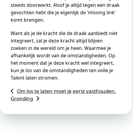
steeds doorwerkt. Alsof je altijd tegen een draak
gevochten hebt die je eigenlijk de ‘missing link’
komt brengen.
Want als je de kracht die de draak aanbiedt niet
integreert, zal je deze kracht altijd blijven
zoeken in de wereld om je heen. Waarmee je
afhankelijk wordt van de omstandigheden. Op
het moment dat je deze kracht wel integreert,
kun je los van de omstandigheden ten volle je
Talent laten stromen.
Om los te laten moet je eerst vasthouden.
Gronding