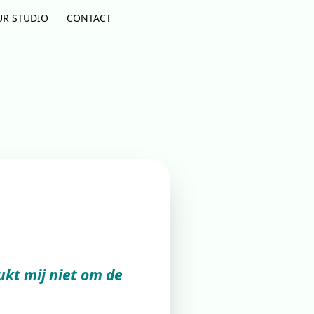
UR STUDIO
CONTACT
ukt mij niet om de