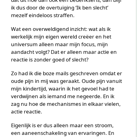
ik dus door de overtuiging ‘Ik ben slecht’
mezelf eindeloos straffen.
Wat een overweldigend inzicht: wat als ik
werkelijk mijn eigen wereld creëer en het
universum alleen maar mijn focus, mijn
aandacht volgt? Dat er alleen maar actie en
reactie is zonder goed of slecht?
Zo had ik die boze mails geschreven omdat er
oude pijn in mij was geraakt. Oude pijn vanuit
mijn kindertijd, waarin ik het gevoel had te
verdwijnen als iemand me negeerde. En ik
zag nu hoe de mechanismes in elkaar vielen,
actie reactie.
Eigenlijk is er dus alleen maar een stroom,
een aaneenschakeling van ervaringen. En