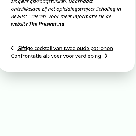
zingevingsvraagstukken. Daarnaast
ontwikkelden zij het opleidingstraject Scholing in
Bewust Creëren. Voor meer informatie zie de
website
The Present.nu
Giftige cocktail van twee oude patronen
Confrontatie als voer voor verdieping