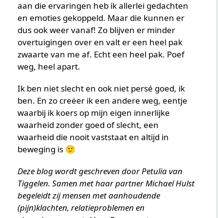
aan die ervaringen heb ik allerlei gedachten
en emoties gekoppeld. Maar die kunnen er
dus ook weer vanaf! Zo blijven er minder
overtuigingen over en valt er een heel pak
zwaarte van me af. Echt een heel pak. Poef
weg, heel apart.
Ik ben niet slecht en ook niet persé goed, ik
ben. En zo creëer ik een andere weg, eentje
waarbij ik koers op mijn eigen innerlijke
waarheid zonder goed of slecht, een
waarheid die nooit vaststaat en altijd in
beweging is 🙂
Deze blog wordt geschreven door Petulia van
Tiggelen. Samen met haar partner Michael Hulst
begeleidt zij mensen met aanhoudende
(pijn)klachten, relatieproblemen en